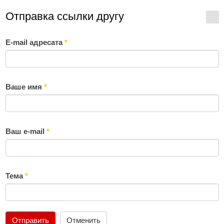
Отправка ссылки другу
E-mail адресата
*
Ваше имя
*
Ваш e-mail
*
Тема
*
Отправить
Отменить