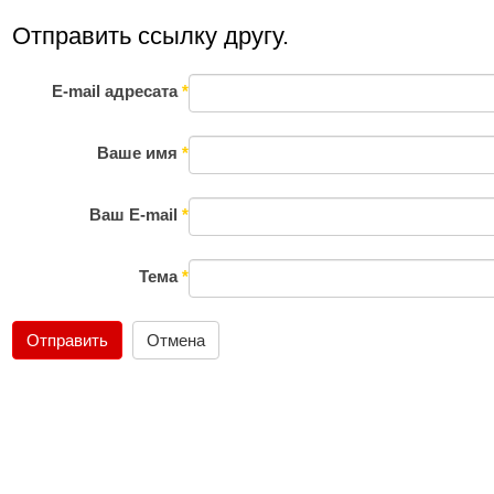
Отправить ссылку другу.
E-mail адресата
*
Ваше имя
*
Ваш E-mail
*
Тема
*
Отправить
Отмена