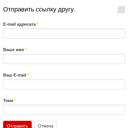
Отправить ссылку другу.
E-mail адресата
*
Ваше имя
*
Ваш E-mail
*
Тема
*
Отправить
Отмена