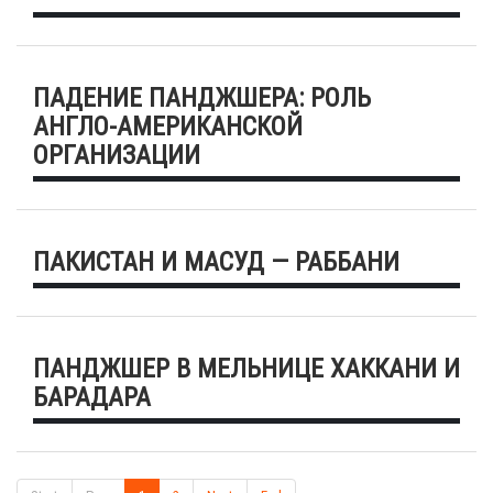
ПАДЕНИЕ ПАНДЖШЕРА: РОЛЬ
АНГЛО-АМЕРИКАНСКОЙ
ОРГАНИЗАЦИИ
ПАКИСТАН И МАСУД — РАББАНИ
ПАНДЖШЕР В МЕЛЬНИЦЕ ХАККАНИ И
БАРАДАРА