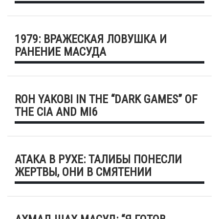
1979: ВРАЖЕСКАЯ ЛОВУШКА И
РАНЕНИЕ МАСУДА
ROH YAKOBI IN THE “DARK GAMES” OF
THE CIA AND MI6
АТАКА В РУХЕ: ТАЛИБЫ ПОНЕСЛИ
ЖЕРТВЫ, ОНИ В СМЯТЕНИИ