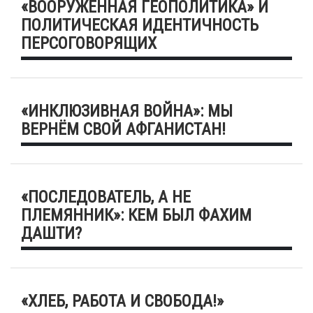
«ВООРУЖЕННАЯ ГЕОПОЛИТИКА» И
ПОЛИТИЧЕСКАЯ ИДЕНТИЧНОСТЬ
ПЕРСОГОВОРЯЩИХ
«ИНКЛЮЗИВНАЯ ВОЙНА»: МЫ
ВЕРНЁМ СВОЙ АФГАНИСТАН!
«ПОСЛЕДОВАТЕЛЬ, А НЕ
ПЛЕМЯННИК»: КЕМ БЫЛ ФАХИМ
ДАШТИ?
«ХЛЕБ, РАБОТА И СВОБОДА!»