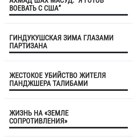
АХМАД ШАХ МАСУД: “Я ГОТОВ
ВОЕВАТЬ С США”
ГИНДУКУШСКАЯ ЗИМА ГЛАЗАМИ
ПАРТИЗАНА
ЖЕСТОКОЕ УБИЙСТВО ЖИТЕЛЯ
ПАНДЖШЕРА ТАЛИБАМИ
ЖИЗНЬ НА «ЗЕМЛЕ
СОПРОТИВЛЕНИЯ»