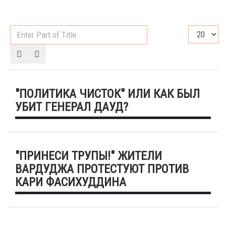
Enter
Display
Part
#
of
Title
"ПОЛИТИКА ЧИСТОК" ИЛИ КАК БЫЛ
УБИТ ГЕНЕРАЛ ДАУД?
"ПРИНЕСИ ТРУПЫ!" ЖИТЕЛИ
ВАРДУДЖА ПРОТЕСТУЮТ ПРОТИВ
КАРИ ФАСИХУДДИНА