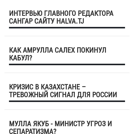
ИНТЕРВЬЮ ГЛАВНОГО РЕДАКТОРА
САНГАР САЙТУ HALVA.TJ
КАК АМРУЛЛА САЛЕХ ПОКИНУЛ
КАБУЛ?
КРИЗИС В КАЗАХСТАНЕ –
ТРЕВОЖНЫЙ СИГНАЛ ДЛЯ РОССИИ
МУЛЛА ЯКУБ - МИНИСТР УГРОЗ И
СЕПАРАТИЗМА?