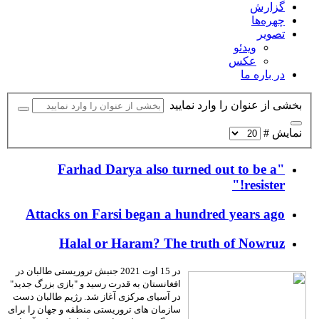
گزارش
چهره‌ها
تصویر
ویدئو
عکس
در باره ما
بخشی از عنوان را وارد نمایید
نمایش #
"Farhad Darya also turned out to be a
resister!"
Attacks on Farsi began a hundred years ago
Halal or Haram? The truth of Nowruz
در 15 اوت 2021 جنبش تروریستی طالبان در
افغانستان به قدرت رسید و "بازی بزرگ جدید"
در آسیای مرکزی آغاز شد. رژیم طالبان دست
سازمان های تروریستی منطقه و جهان را برای