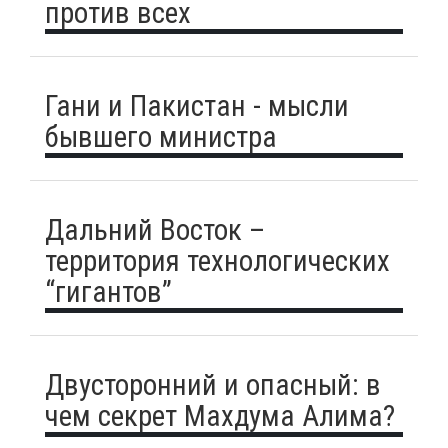
против всех
Гани и Пакистан - мысли
бывшего министра
Дальний Восток –
территория технологических
“гигантов”
Двусторонний и опасный: в
чем секрет Махдума Алима?