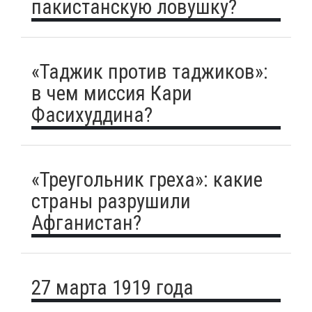
пакистанскую ловушку?
«Таджик против таджиков»:
в чем миссия Кари
Фасихуддина?
«Треугольник греха»: какие
страны разрушили
Афганистан?
27 марта 1919 года