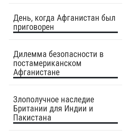
День, когда Афганистан был
приговорен
Дилемма безопасности в
постамериканском
Афганистане
Злополучное наследие
Британии для Индии и
Пакистана