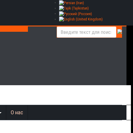
О нас