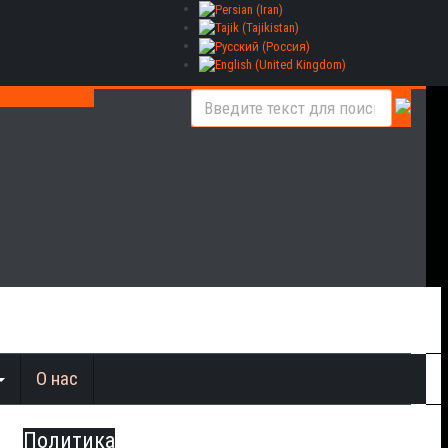
О нас
Политика