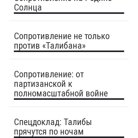
Солнца
Сопротивление не только
против «Талибана»
Сопротивление: от
партизанской к
полномасштабной войне
Спецдоклад: Талибы
прячутся по ночам