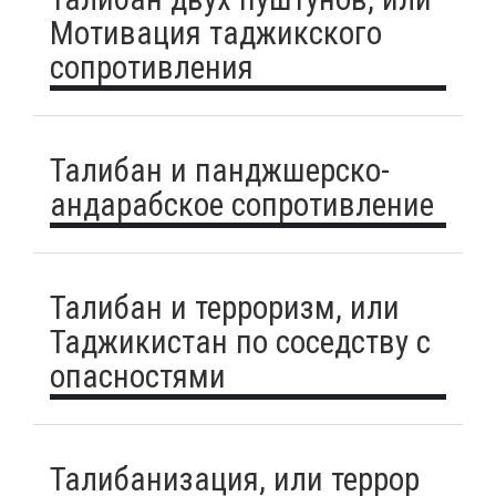
Мотивация таджикского
сопротивления
Талибан и панджшерско-
андарабское сопротивление
Талибан и терроризм, или
Таджикистан по соседству с
опасностями
Талибанизация, или террор