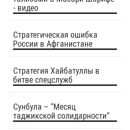
- видео
Стратегическая ошибка
России в Афганистане
Стратегия Хайбатуллы в
битве спецслужб
Сунбула – “Месяц
таджикской солидарности”