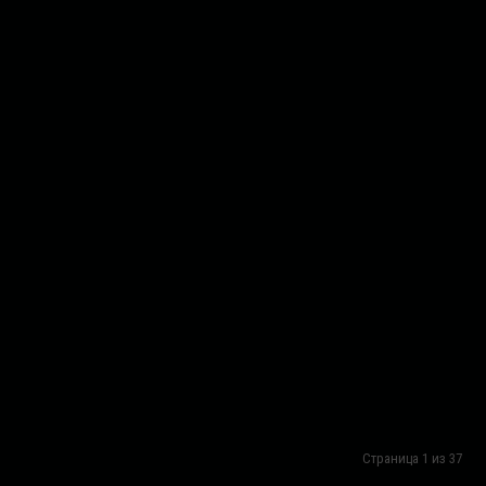
Страница 1 из 37