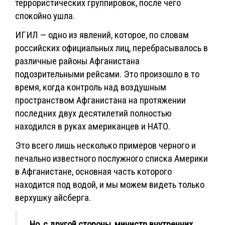
террористических группировок, после чего
спокойно ушла.
ИГИЛ — одно из явлений, которое, по словам
российских официальных лиц, перебрасывалось в
различные районы Афганистана
подозрительными рейсами. Это произошло в то
время, когда контроль над воздушным
пространством Афганистана на протяжении
последних двух десятилетий полностью
находился в руках американцев и НАТО.
Это всего лишь несколько примеров черного и
печально известного послужного списка Америки
в Афганистане, основная часть которого
находится под водой, и мы можем видеть только
верхушку айсберга.
Но, с другой стороны, министр внутренних