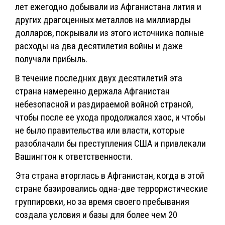
лет ежегодно добывали из Афганистана лития и
других драгоценных металлов на миллиарды
долларов, покрывали из этого источника полные
расходы на два десятилетия войны и даже
получали прибыль.
В течение последних двух десятилетий эта
страна намеренно держала Афганистан
небезопасной и раздираемой войной страной,
чтобы после ее ухода продолжался хаос, и чтобы
не было правительства или власти, которые
разоблачали бы преступления США и привлекали
Вашингтон к ответственности.
Эта страна вторглась в Афганистан, когда в этой
стране базировались одна-две террористические
группировки, но за время своего пребывания
создала условия и базы для более чем 20