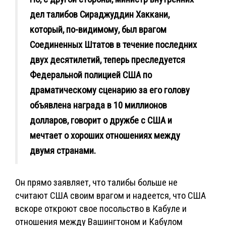
дел талибов Сираджуддин Хаккани,
который, по-видимому, был врагом
Соединенных Штатов в течение последних
двух десятилетий, теперь преследуется
Федеральной полицией США по
драматическому сценарию за его голову
объявлена награда в 10 миллионов
долларов, говорит о дружбе с США и
мечтает о хороших отношениях между
двумя странами.
Он прямо заявляет, что талибы больше не
считают США своим врагом и надеется, что США
вскоре откроют свое посольство в Кабуле и
отношения между Вашингтоном и Кабулом