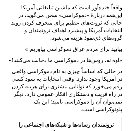
واقعاً خنده‌آور است که ماشین تبلیغاتی آمریکا
این‌همه دربارهٔ «دموکراسی» سخن می‌گوید، در
حالی که ثروت‌های عظیم برای منحرف کردن روند
انتخابات آمریکا و پیشبرد اهداف ثروتمندان و
گروه‌های ذی‌نفوذ هزینه می‌شود.
بیایید برای مردم عراق دموکراسی بیاوریم!»
«اوه نه، روس‌ها در دموکراسی ما دخالت می‌کنند!»
در حالی که اساساً چیزی به نام دموکراسی واقعی
در آمریکا وجود ندارد. وقتی انتخابات به سود کسی
رقم می‌خورد که توانایی بیشتری برای هزینه کردن
در راه فریب و دستکاری افکار عمومی دارد، دیگر
نمی‌توان آن را دموکراسی نامید؛ این یک
پلوتوکراسی است.
ثروتمندان رسانه‌ها و شبکه‌های اجتماعی را