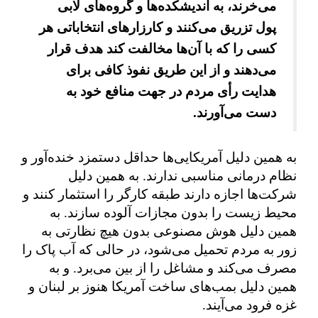
می‌خرند، به اندیشکده‌ها و گروه‌های لابی
پول تزریق می‌کنند و کارزارهای انتخاباتی هر
کسی را که با آن‌ها مخالفت کند هدف قرار
می‌دهند و از این طریق نفوذ کافی برای
هدایت رأی مردم در جهت منافع خود به
دست می‌آورند.
به همین دلیل آمریکایی‌ها حداقل دستمزد خنده‌آور و
نظام درمانی مناسبی ندارند. به همین دلیل
شرکت‌ها اجازه دارند طبقه کارگر را استثمار کنند و
محیط زیست را بدون مجازات آلوده سازند. به
همین دلیل هوش مصنوعی بدون هیچ نظارتی به
زور به مردم تحمیل می‌شود، در حالی که آب پاک را
مصرف می‌کند و مشاغل را از بین می‌برد. و به
همین دلیل بمب‌های ساخت آمریکا هنوز بر لبنان و
غزه فرود می‌آیند.