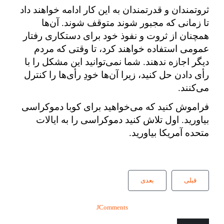
ثروتمندان و قدرتمندان به این کار ادامه خواهند داد
تا زمانی که مجبور شوند متوقف شوند. آن‌ها
همچنان از ثروت و نفوذ خود برای دستکاری رفتار
عمومی استفاده خواهند کرد، تا وقتی که مردم
دیگر اجازه ندهند. شما نمی‌توانید این مشکل را با
رأی دادن حل کنید، زیرا آن‌ها خودِ رأی‌ها را کنترل
می‌کنند.
فراموش کنید که می‌خواهید برای کوبا دموکراسی
بیاورید. اول تلاش کنید دموکراسی را به ایالات
متحده آمریکا بیاورید.
قبلی
بعدی
JComments