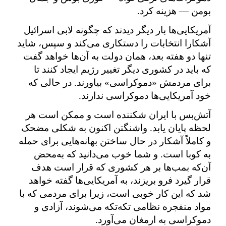
بومن — هزینه کرد.
آمریکایی‌ها بار دیگر دیدند که چگونه لابی اسرائیل
آشکارا انتخابات را دستکاری می‌کند و سپس، شاید
تنها دو هفته بعد، همان دولت به آن‌ها خواهد گفت
که باید در کشوری دیگر تغییر رژیم ایجاد کنند تا
برای مردمش «دموکراسی» بیاورند. در حالی که
خود آمریکایی‌ها دموکراسی ندارند.
آتش‌بس با ایران شکننده است و ممکن است هر
لحظه پایان یابد. واشنگتن اکنون به شکلی مضحک
و کاملاً آشکار در حال ساختن بهانه‌هایی برای حمله
به کوبا است. و شما خوب می‌دانید که به‌محض
آن‌که بمب‌ها بر هر کشوری که قرار است هدف
قرار گیرد فرو بریزند، به آمریکایی‌ها گفته خواهد
شد که این کار خوبی است، زیرا برای مردمی که با
مواد منفجره نظامی تکه‌تکه می‌شوند، آزادی و
دموکراسی به ارمغان می‌آورد.