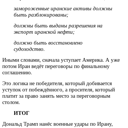
замороженные иранские активы должны
быть разблокированы;
должны быть выданы разрешения на
экспорт иранской нефти;
должно быть восстановлено
судоходство.
Иными словами, сначала уступает Америка. А уже
потом Иран ведёт переговоры по финальному
соглашению.
Это логика не победителя, который добивается
уступок от побеждённого, а просителя, который
платит за право занять место за переговорным
столом.
ИТОГ
Дональд Трамп нанёс военные удары по Ирану,