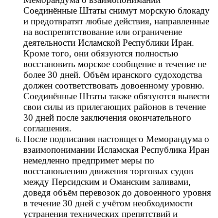
Соединённые Штаты снимут морскую блокаду
и предотвратят любые действия, направленные
на воспрепятствование или ограничение
деятельности Исламской Республики Иран.
Кроме того, они обязуются полностью
восстановить морское сообщение в течение не
более 30 дней. Объём иранского судоходства
должен соответствовать довоенному уровню.
Соединённые Штаты также обязуются вывести
свои силы из прилегающих районов в течение
30 дней после заключения окончательного
соглашения.
После подписания настоящего Меморандума о
взаимопонимании Исламская Республика Иран
немедленно предпримет меры по
восстановлению движения торговых судов
между Персидским и Оманским заливами,
доведя объём перевозок до довоенного уровня
в течение 30 дней с учётом необходимости
устранения технических препятствий и