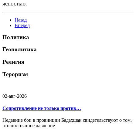
ясностью.
Назад
Вперед
Политика
Геополитика
Религия
Тероризм
02-авг-2026
Сопротивление не только против…
Недавние бои в провинции Бадахшан свидетельствуют о том,
что постоянное давление