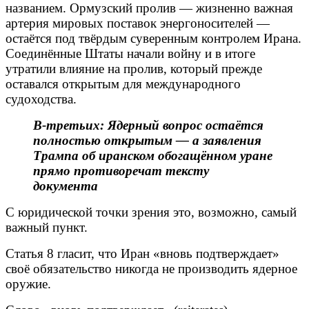
названием. Ормузский пролив — жизненно важная
артерия мировых поставок энергоносителей —
остаётся под твёрдым суверенным контролем Ирана.
Соединённые Штаты начали войну и в итоге
утратили влияние на пролив, который прежде
оставался открытым для международного
судоходства.
В-третьих: Ядерный вопрос остаётся
полностью открытым — а заявления
Трампа об иранском обогащённом уране
прямо противоречат тексту
документа
С юридической точки зрения это, возможно, самый
важный пункт.
Статья 8 гласит, что Иран «вновь подтверждает»
своё обязательство никогда не производить ядерное
оружие.