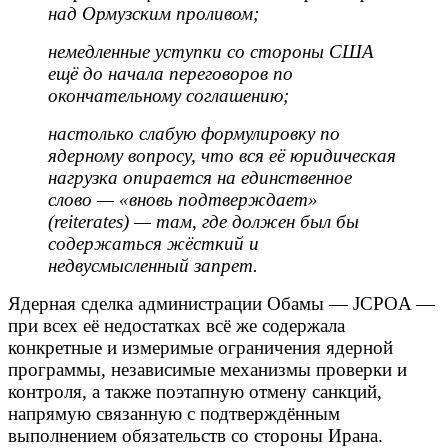
над Ормузским проливом;
немедленные уступки со стороны США
ещё до начала переговоров по
окончательному соглашению;
настолько слабую формулировку по
ядерному вопросу, что вся её юридическая
нагрузка опирается на единственное
слово — «вновь подтверждает»
(reiterates) — там, где должен был бы
содержаться жёсткий и
недвусмысленный запрет.
Ядерная сделка администрации Обамы — JCPOA —
при всех её недостатках всё же содержала
конкретные и измеримые ограничения ядерной
программы, независимые механизмы проверки и
контроля, а также поэтапную отмену санкций,
напрямую связанную с подтверждённым
выполнением обязательств со стороны Ирана.