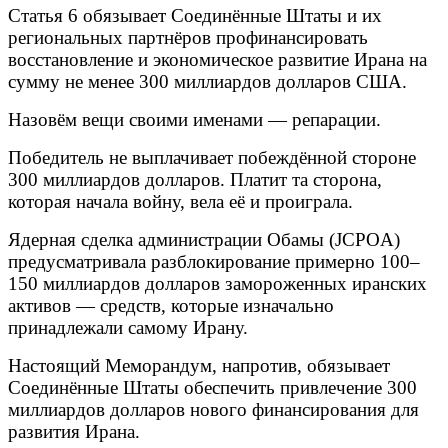
Статья 6 обязывает Соединённые Штаты и их
региональных партнёров профинансировать
восстановление и экономическое развитие Ирана на
сумму не менее 300 миллиардов долларов США.
Назовём вещи своими именами — репарации.
Победитель не выплачивает побеждённой стороне
300 миллиардов долларов. Платит та сторона,
которая начала войну, вела её и проиграла.
Ядерная сделка администрации Обамы (JCPOA)
предусматривала разблокирование примерно 100–
150 миллиардов долларов замороженных иранских
активов — средств, которые изначально
принадлежали самому Ирану.
Настоящий Меморандум, напротив, обязывает
Соединённые Штаты обеспечить привлечение 300
миллиардов долларов нового финансирования для
развития Ирана.