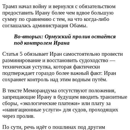
Трамп начал войну и вернулся с обязательством
предоставить Ирану более чем вдвое большую
сумму по сравнению с тем, на что когда-либо
соглашалась администрация Обамы.
Во-вторых: Ормузский пролив остаётся
под контролем Ирана
Статья 5 обязывает Иран самостоятельно провести
разминирование и восстановить судоходство —
техническая уступка, которая фактически
подтверждает гораздо более важный факт: Иран
сохраняет контроль над этим водным путём.
В тексте Меморандума отсутствуют положения,
запрещающие Ирану в будущем вводить транзитные
сборы, «экологические платежи» или плату за
«навигационные услуги» для судов, проходящих
через пролив.
По сути, речь идёт о пошлинах под другим