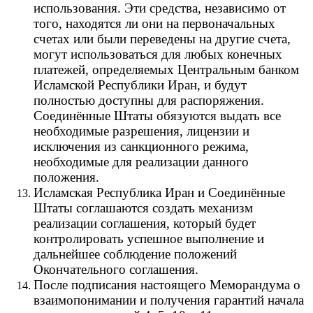
использования. Эти средства, независимо от
того, находятся ли они на первоначальных
счетах или были переведены на другие счета,
могут использоваться для любых конечных
платежей, определяемых Центральным банком
Исламской Республики Иран, и будут
полностью доступны для распоряжения.
Соединённые Штаты обязуются выдать все
необходимые разрешения, лицензии и
исключения из санкционного режима,
необходимые для реализации данного
положения.
Исламская Республика Иран и Соединённые
Штаты соглашаются создать механизм
реализации соглашения, который будет
контролировать успешное выполнение и
дальнейшее соблюдение положений
Окончательного соглашения.
После подписания настоящего Меморандума о
взаимопонимании и получения гарантий начала