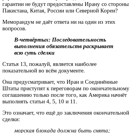
гарантии не будут предоставлены Ирану со стороны
Пакистана, Китая, России или Северной Кореи?
Меморандум не даёт ответа ни на один из этих
вопросов.
В-четвёртых: Последовательность
выполнения обязательств раскрывает
всю суть сделки
Статья 13, пожалуй, является наиболее
показательной во всём документе.
Она предусматривает, что Иран и Соединённые
Штаты приступят к переговорам по окончательному
соглашению только после того, как Америка начнёт
выполнять статьи 4, 5, 10 и 11.
Это означает, что ещё до заключения окончательной
сделки:
морская блокада должна быть снята;