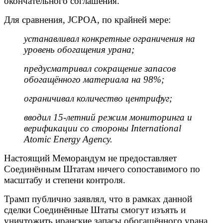
окончательного соглашения.
Для сравнения, JCPOA, по крайней мере:
устанавливал конкретные ограничения на
уровень обогащения урана;
предусматривал сокращение запасов
обогащённого материала на 98%;
ограничивал количество центрифуг;
вводил 15-летний режим мониторинга и
верификации со стороны International
Atomic Energy Agency.
Настоящий Меморандум не предоставляет
Соединённым Штатам ничего сопоставимого по
масштабу и степени контроля.
Трамп публично заявлял, что в рамках данной
сделки Соединённые Штаты смогут изъять и
уничтожить иранские запасы обогащённого урана.