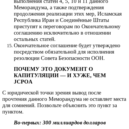
выполнения статей 4, 5, 10 и 11 данного
Меморандума, а также подтверждения
продолжения реализации этих мер, Исламская
Республика Иран и Соединённые Штаты
приступят к переговорам по Окончательному
соглашению исключительно в отношении
остальных статей.
Окончательное соглашение будет утверждено
посредством обязательной для исполнения
резолюции Совета Безопасности ООН.
ПОЧЕМУ ЭТО ДОКУМЕНТ О
КАПИТУЛЯЦИИ — И ХУЖЕ, ЧЕМ
JCPOA
С юридической точки зрения вывод после
прочтения данного Меморандума не оставляет места
для сомнений. Позвольте объяснить это пункт за
пунктом.
Во-первых: 300 миллиардов долларов