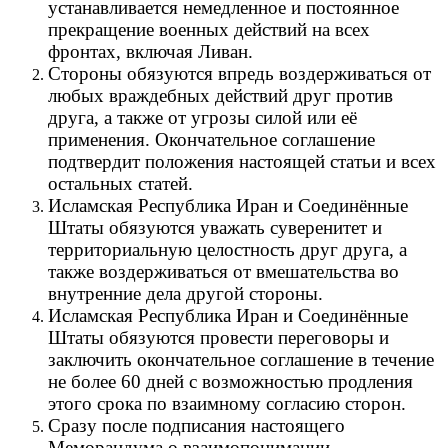
устанавливается немедленное и постоянное
прекращение военных действий на всех
фронтах, включая Ливан.
Стороны
обязуются впредь воздерживаться от
любых враждебных действий друг против
друга, а также от угрозы силой или её
применения. Окончательное соглашение
подтвердит положения настоящей статьи и всех
остальных статей.
Исламская Республика Иран и Соединённые
Штаты обязуются уважать суверенитет и
территориальную целостность друг друга, а
также воздерживаться от вмешательства во
внутренние дела другой стороны.
Исламская Республика Иран и Соединённые
Штаты обязуются провести переговоры и
заключить окончательное соглашение в течение
не более 60 дней с возможностью продления
этого срока по взаимному согласию сторон.
Сразу после подписания настоящего
Меморандума о взаимопонимании