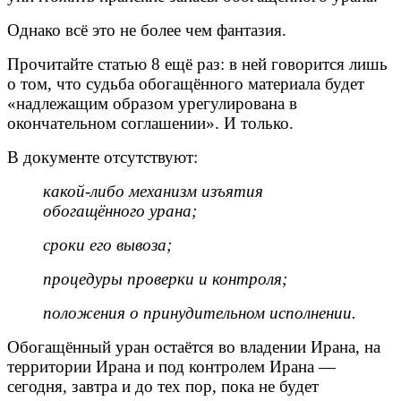
Однако всё это не более чем фантазия.
Прочитайте статью 8 ещё раз: в ней говорится лишь
о том, что судьба обогащённого материала будет
«надлежащим образом урегулирована в
окончательном соглашении». И только.
В документе отсутствуют:
какой-либо механизм изъятия
обогащённого урана;
сроки его вывоза;
процедуры проверки и контроля;
положения о принудительном исполнении.
Обогащённый уран остаётся во владении Ирана, на
территории Ирана и под контролем Ирана —
сегодня, завтра и до тех пор, пока не будет