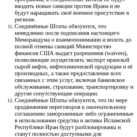
вводить новые санкции против Ирана и не
будут наращивать своё военное присутствие в
регионе.
Соединённые Штаты обязуются, что
немедленно после подписания настоящего
Меморандума о взаимопонимании и вплоть до
полной отмены санкций Министерство
финансов США выдаст разрешения (waivers),
позволяющие осуществлять экспорт иранской
сырой нефти, нефтехимической продукции и её
производных, а также предоставление всех
связанных с этим услуг, включая банковское
обслуживание, страхование, транспортировку и
другие сопутствующие операции.
Соединённые Штаты обязуются, что по мере
продвижения переговоров к окончательному
соглашению замороженные либо ограниченные
в использовании средства и активы Исламской
Республики Иран будут разблокированы и
станут полностью доступными для