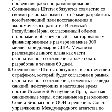
проведения работ по разминированию.
Соединённые Штаты обязуются совместно со
своими региональными партнёрами разработать
всеобъемлющий план восстановления и
экономического развития Исламской
Республики Иран, согласованный обеими
сторонами и обеспеченный гарантированным
финансированием в размере не менее 300
миллиардов долларов США. Механизм
реализации данного плана как части
окончательного соглашения должен быть
разработан в течение 60 дней.
Соединённые Штаты обязуются, в соответствии
с графиком, который будет согласован в рамках
окончательного соглашения, отменить все виды
санкций, действующих в настоящее время
против Исламской Республики Иран, включая
санкционные меры, основанные на резолюциях
Совета Безопасности ООН и решениях Совета
управляющих Международного агентства по