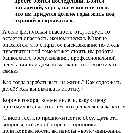
просто боятся последствий. Боятся
нападений, угроз, насилия или того,
что им придётся долгие годы жить под
охраной и скрываться.
А если физическая опасность отсутствует, то
остаётся опасность экономическая. Многие
опасаются, что открытое высказывание по столь
чувствительной теме может стоить им работы,
банковского обслуживания, профессиональной
репутации или даже возможности обеспечивать
семью.
Как тогда зарабатывать на жизнь? Как содержать
детей? Как выплачивать ипотеку?
Короче говоря, все мы видели, какую цену
приходилось платить тем, кто решался высказаться.
Список тех, кто предпочитает не обсуждать эти
вопросы, весьма обширен: сторонники
политкорректности, активисты «воук»-движения,