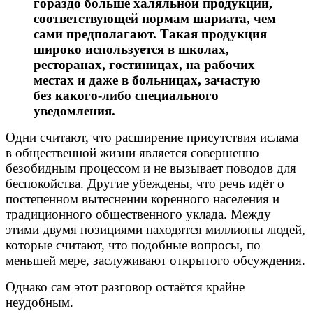
гораздо больше халяльной продукции,
соответствующей нормам шариата, чем
сами предполагают. Такая продукция
широко используется в школах,
ресторанах, гостиницах, на рабочих
местах и даже в больницах, зачастую
без какого-либо специального
уведомления.
Одни считают, что расширение присутствия ислама
в общественной жизни является совершенно
безобидным процессом и не вызывает поводов для
беспокойства. Другие убеждены, что речь идёт о
постепенном вытеснении коренного населения и
традиционного общественного уклада. Между
этими двумя позициями находятся миллионы людей,
которые считают, что подобные вопросы, по
меньшей мере, заслуживают открытого обсуждения.
Однако сам этот разговор остаётся крайне
неудобным.