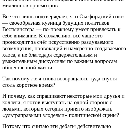
миллионов просмотров.
Всё это лишь подтверждает, что Оксфордский союз
— своеобразная кузница будущих политиков
Вестминстера — по-прежнему умеет привлекать к
себе внимание. К сожалению, всё чаще это
происходит за счёт искусственно раздуваемого
возмущения, провокаций и намеренно создаваемого
хаоса, а не благодаря содержательным и
уважительным дискуссиям по важным вопросам
общественной жизни.
Так почему же я снова возвращаюсь туда спустя
столь короткое время?
И почему, как спрашивают некоторые мои друзья и
коллеги, я готов выступать на одной стороне с
людьми, которых сегодня принято изображать
«ультраправыми злодеями» политической сцены?
Потому что считаю эти дебаты действительно