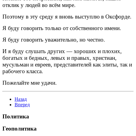
отклик у людей во всём мире.
Поэтому в эту среду я вновь выступлю в Оксфорде.
Я буду говорить только от собственного имени.
Я буду говорить уважительно, но честно.
И я буду слушать других — хороших и плохих,
богатых и бедных, левых и правых, христиан,
мусульман и евреев, представителей как элиты, так и
рабочего класса.
Пожелайте мне удачи.
Назад
Вперед
Политика
Геополитика