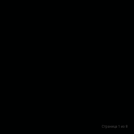
Страница 1 из 8