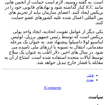
است. به گفته روسیه، لازم است حمایت از انجمن هایی
مانند ICC کنار گذاشته شود و نهادهای قانونی خود را در
بریکس ایجاد کنند. اعضای سازمان نباید از تحریم های
بین المللی اعمال شده علیه کشورهای عضو حمایت
کنند.
یکی دیگر از عوامل تقویت اتحادیه، ایجاد واحد پولی
بریکس است که توسط رئیس جمهور برزیل، لوئیس
ایناسیو لولا داسیلوا پیشنهاد شد. به عنوان یک مرحله
مقدماتی، انتقال به تسویه با ارزهای ملی نامیده می
شود. در سال های اخیر، دلار اغلب به عنوان یک سلاح
توسط ایالات متحده استفاده شده است. امتناع از آن به
مقابله با فشار خارج تبدیل خواهد شد.
قبلی
بعدی
JComments
سیاست