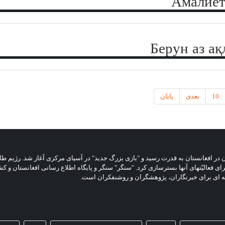
10
بعدی
پایان
ریستی طالبان در افغانستان به قدرت رسید و "بازی بزرگ جدید" در آسیای مرکزی آغاز شد.
رای فعالیّتهای آنها بسترسازی کرد. "سنگر" سنگر و پایگاه اطلاع رسانی افغانستان 
ه ای برای خبرنگاران، پژوهشگران و روشنفکران است.