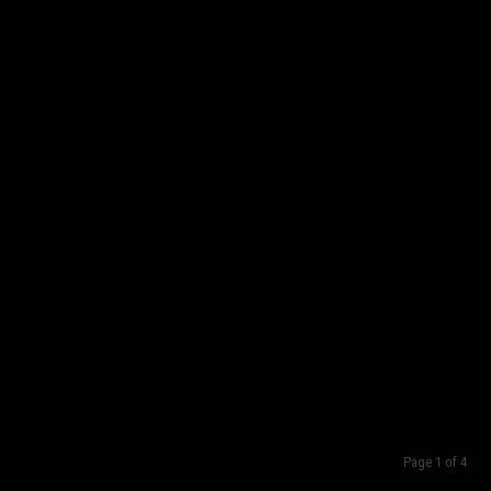
Page 1 of 4